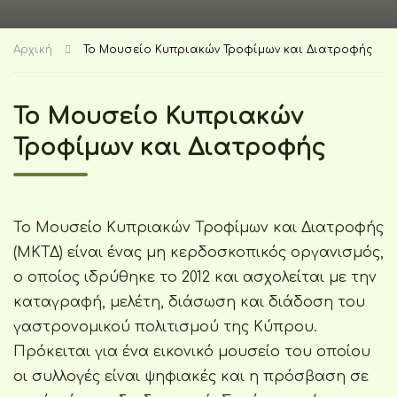
Αρχική
Το Μουσείο Κυπριακών Τροφίμων και Διατροφής
Το Μουσείο Κυπριακών
Τροφίμων και Διατροφής
Το Μουσείο Κυπριακών Τροφίμων και Διατροφής
(ΜΚΤΔ) είναι ένας μη κερδοσκοπικός οργανισμός,
ο οποίος ιδρύθηκε το 2012 και ασχολείται με την
καταγραφή, μελέτη, διάσωση και διάδοση του
γαστρονομικού πολιτισμού της Κύπρου.
Πρόκειται για ένα εικονικό μουσείο του οποίου
οι συλλογές είναι ψηφιακές και η πρόσβαση σε