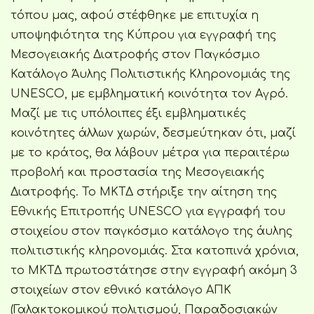
τόπου μας, αφού στέφθηκε με επιτυχία η
υποψηφιότητα της Κύπρου για εγγραφή της
Μεσογειακής Διατροφής στον Παγκόσμιο
Κατάλογο Άυλης Πολιτιστικής Κληρονομιάς της
UNESCO, με εμβληματική κοινότητα τον Αγρό.
Μαζί με τις υπόλοιπες έξι εμβληματικές
κοινότητες άλλων χωρών, δεσμεύτηκαν ότι, μαζί
με το κράτος, θα λάβουν μέτρα για περαιτέρω
προβολή και προστασία της Μεσογειακής
Διατροφής. Το ΜΚΤΔ στήριξε την αίτηση της
Εθνικής Επιτροπής UNESCO για εγγραφή του
στοιχείου στον παγκόσμιο κατάλογο της άυλης
πολιτιστικής κληρονομιάς. Στα κατοπινά χρόνια,
το ΜΚΤΔ πρωτοστάτησε στην εγγραφή ακόμη 3
στοιχείων στον εθνικό κατάλογο ΑΠΚ
(Γαλακτοκομικού πολιτισμού, Παραδοσιακών