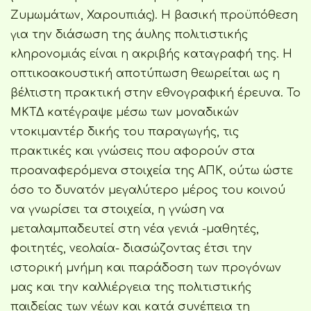
Ζυμωμάτων, Χαρουπιάς). Η βασική προϋπόθεση
για την διάσωση της άυλης πολιτιστικής
κληρονομιάς είναι η ακριβής καταγραφή της. Η
οπτικοακουστική αποτύπωση θεωρείται ως η
βέλτιστη πρακτική στην εθνογραφική έρευνα. Το
ΜΚΤΔ κατέγραψε μέσω των μοναδικών
ντοκιμαντέρ δικής του παραγωγής, τις
πρακτικές και γνώσεις που αφορούν στα
προαναφερόμενα στοιχεία της ΑΠΚ, ούτω ώστε
όσο το δυνατόν μεγαλύτερο μέρος του κοινού
να γνωρίσει τα στοιχεία, η γνώση να
μεταλαμπαδευτεί στη νέα γενιά -μαθητές,
φοιτητές, νεολαία- διασώζοντας έτσι την
ιστορική μνήμη και παράδοση των προγόνων
μας και την καλλιέργεια της πολιτιστικής
παιδείας των νέων και κατά συνέπεια τη