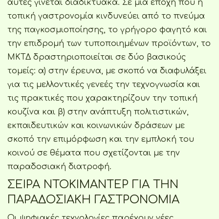
αυτές γίνεται διαδικτυακά. Σε μία εποχή που η
τοπική γαστρονομία κινδυνεύει από το πνεύμα
της παγκοσμιοποίησης, το γρήγορο φαγητό και
την επιδρομή των τυποποιημένων προϊόντων, το
ΜΚΤΔ δραστηριοποιείται σε δύο βασικούς
τομείς: α) στην έρευνα, με σκοπό να διαφυλάξει
για τις μελλοντικές γενεές την τεχνογνωσία και
τις πρακτικές που χαρακτηρίζουν την τοπική
κουζίνα και β) στην ανάπτυξη πολιτιστικών,
εκπαιδευτικών και κοινωνικών δράσεων με
σκοπό την επιμόρφωση και την εμπλοκή του
κοινού σε θέματα που σχετίζονται με την
παραδοσιακή διατροφή.
ΣΕΙΡΑ ΝΤΟΚΙΜΑΝΤΕΡ ΓΙΑ ΤΗΝ
ΠΑΡΑΔΟΣΙΑΚΗ ΓΑΣΤΡΟΝΟΜΙΑ
Οι ψηφιακές τεχνολογίες παρέχουν νέες