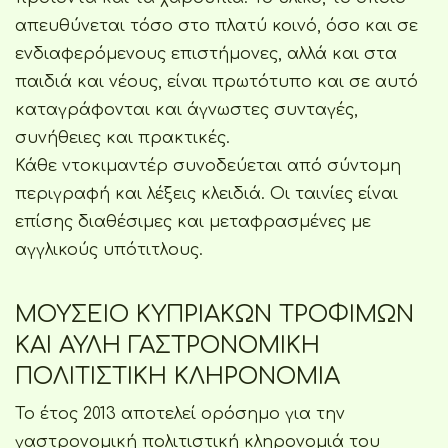
απευθύνεται τόσο στο πλατύ κοινό, όσο και σε
ενδιαφερόμενους επιστήμονες, αλλά και στα
παιδιά και νέους, είναι πρωτότυπο και σε αυτό
καταγράφονται και άγνωστες συνταγές,
συνήθειες και πρακτικές.
Κάθε ντοκιμαντέρ συνοδεύεται από σύντομη
περιγραφή και λέξεις κλειδιά. Οι ταινίες είναι
επίσης διαθέσιμες και μεταφρασμένες με
αγγλικούς υπότιτλους.
ΜΟΥΣΕΙΟ ΚΥΠΡΙΑΚΩΝ ΤΡΟΦΙΜΩΝ
ΚΑΙ ΑΥΛΗ ΓΑΣΤΡΟΝΟΜΙΚΗ
ΠΟΛΙΤΙΣΤΙΚΗ ΚΛΗΡΟΝΟΜΙΑ
Το έτος 2013 αποτελεί ορόσημο για την
γαστρονομική πολιτιστική κληρονομιά του