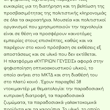
ευκαιρίες για τη διατήρηση και τη βελτίωση της
προσβασιμότητας της πολιτιστικής κληρονομιάς
σε όλα τα ακροατήρια. Μουσεία και πολιτιστικοί
οργανισμοί που χρησιμοποιούν την τεχνολογία
είναι σε θέση να προσφέρουν καινοτόμες
εμπειρίες στους επισκέπτες, καθώς και να
παρέχουν στο κοινό πρόσβαση σε εκθέσεις εξ
αποστάσεως και σε υλικό που δεν εκτίθεται.
Η πλατφόρμα «ΚΥΠΡΙΩΝ ΓΕΥΣΕΙΣ» αφορά στην
ψηφιοποίηση οπτικοακουστικού υλικού, το
οποίο ανήκει στο ΜΚΤΔ και στη διαθέσή του
στο πλατύ κοινό . Έχουν παραχθεί 38
ντοκιμαντέρ με θεματολογία: την παραδοσιακή
κυπριακή διατροφή, τα παραδοσιακά
ζυμώματα, τα παραδοσιακά γαλακτοκομικά
προϊόντα και τα χαρούπια. Το υλικό, το οποίο