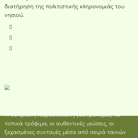
διατήρηση της πολιτιστικής κληρονομιάς του
νησιού.
Η κυπριακή παραδοσιακή γαστρονομία, τα
τοπικά τρόφιμα, οι αυθεντικές γεύσεις, οι
ξεχασμένες συνταγές μέσα από σειρά ταινιών