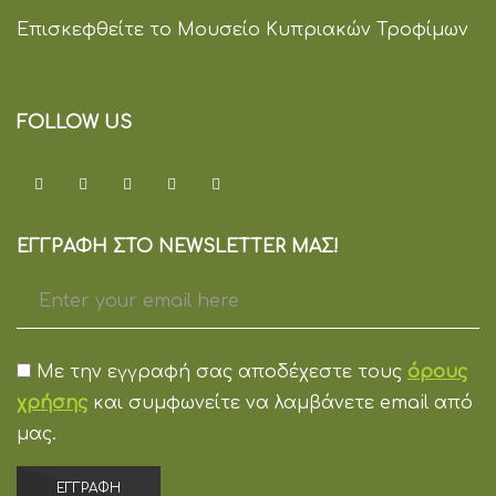
Επισκεφθείτε το Μουσείο Κυπριακών Τροφίμων
FOLLOW US
ΕΓΓΡΑΦΗ ΣΤΟ NEWSLETTER ΜΑΣ!
Με την εγγραφή σας αποδέχεστε τους
όρους
χρήσης
και συμφωνείτε να λαμβάνετε email από
μας.