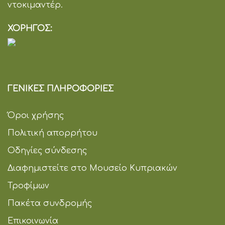
ντοκιμαντέρ.
ΧΟΡΗΓΟΣ:
ΓΕΝΙΚΕΣ ΠΛΗΡΟΦΟΡΙΕΣ
Όροι χρήσης
Πολιτική απορρήτου
Οδηγίες σύνδεσης
Διαφημιστείτε στο Μουσείο Κυπριακών
Τροφίμων
Πακέτα συνδρομής
Επικοινωνία