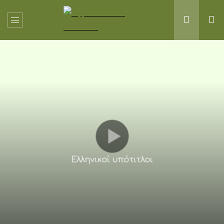
Ελληνικοί υπότιτλοι