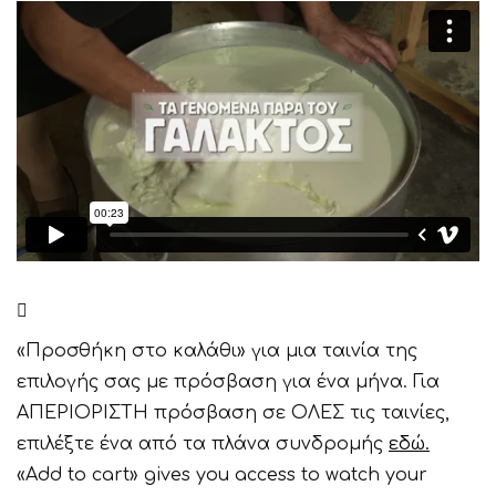
«Προσθήκη στο καλάθι» για μια ταινία της
επιλογής σας με πρόσβαση για ένα μήνα. Για
ΑΠΕΡΙΟΡΙΣΤΗ πρόσβαση σε ΟΛΕΣ τις ταινίες,
επιλέξτε ένα από τα πλάνα συνδρομής
εδώ.
«Add to cart» gives you access to watch your