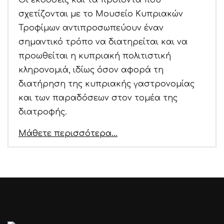
Οι εκδόσεις και τα προϊόντα που
σχετίζονται με το Μουσείο Κυπριακών
Τροφίμων αντιπροσωπεύουν έναν
σημαντικό τρόπο να διατηρείται και να
προωθείται η κυπριακή πολιτιστική
κληρονομιά, ιδίως όσον αφορά τη
διατήρηση της κυπριακής γαστρονομίας
και των παραδόσεων στον τομέα της
διατροφής.
Μάθετε περισσότερα…