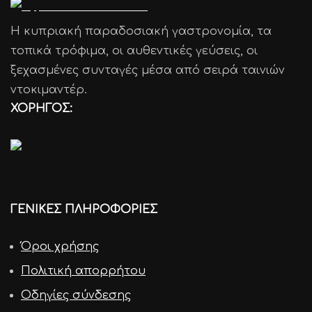
Η κυπριακή παραδοσιακή γαστρονομία, τα
τοπικά τρόφιμα, οι αυθεντικές γεύσεις, οι
ξεχασμένες συνταγές μέσα από σειρά ταινιών
ντοκιμαντέρ.
ΧΟΡΗΓΟΣ:
ΓΕΝΙΚΕΣ ΠΛΗΡΟΦΟΡΙΕΣ
Όροι χρήσης
Πολιτική απορρήτου
Οδηγίες σύνδεσης