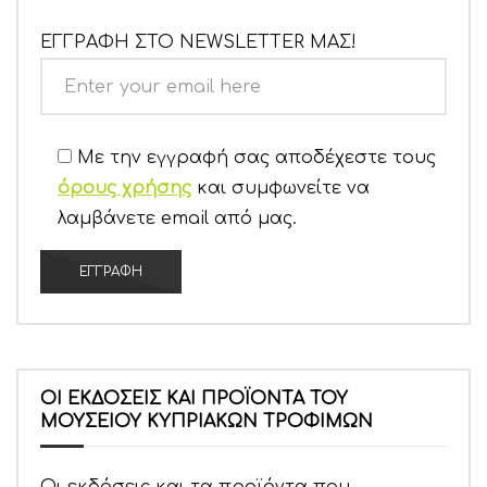
ΕΓΓΡΑΦΗ ΣΤΟ NEWSLETTER ΜΑΣ!
Με την εγγραφή σας αποδέχεστε τους
όρους χρήσης
και συμφωνείτε να
λαμβάνετε email από μας.
ΟΙ ΕΚΔΟΣΕΙΣ ΚΑΙ ΠΡΟΪΟΝΤΑ ΤΟΥ
ΜΟΥΣΕΙΟΥ ΚΥΠΡΙΑΚΩΝ ΤΡΟΦΙΜΩΝ