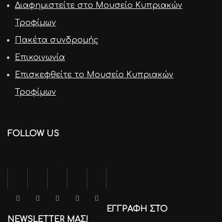
Διαφημιστείτε στο Μουσείο Κυπριακών
Τροφίμων
Πακέτα συνδρομής
Επικοινωνία
Επισκεφθείτε το Μουσείο Κυπριακών
Τροφίμων
FOLLOW US
ΕΓΓΡΑΦΗ ΣΤΟ
NEWSLETTER ΜΑΣ!